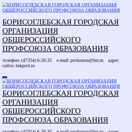
Перейти
к
содержимому
БОРИСОГЛЕБСКАЯ ГОРОДСКАЯ
ОРГАНИЗАЦИЯ
ОБЩЕРОССИЙСКОГО
ПРОФСОЮЗА ОБРАЗОВАНИЯ
телефон: (47354) 6-20-35 e-mail: profunion@list.ru адрес
сайта: bskprof.ru
БОРИСОГЛЕБСКАЯ ГОРОДСКАЯ
ОРГАНИЗАЦИЯ
ОБЩЕРОССИЙСКОГО
ПРОФСОЮЗА ОБРАЗОВАНИЯ
телефон: (47354) 6-20-35 e-mail: profunion@list.ru адрес