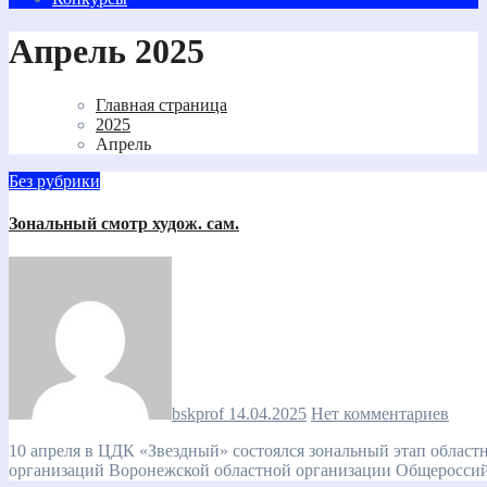
Апрель 2025
Главная страница
2025
Апрель
Без рубрики
Зональный смотр худож. сам.
bskprof
14.04.2025
Нет комментариев
10 апреля в ЦДК «Звездный» состоялся зональный этап областного смотра художественной самодеятельности профсоюзных
организаций Воронежской областной организации Общеросси