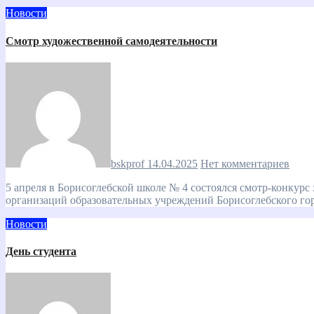
Новости
Смотр художественной самодеятельности
bskprof
14.04.2025
Нет комментариев
5 апреля в Борисоглебской школе № 4 состоялся смотр-конкурс художественной самодеятельности первичных профсоюзных
организаций образовательных учреждений Борисоглебского го
Новости
День студента